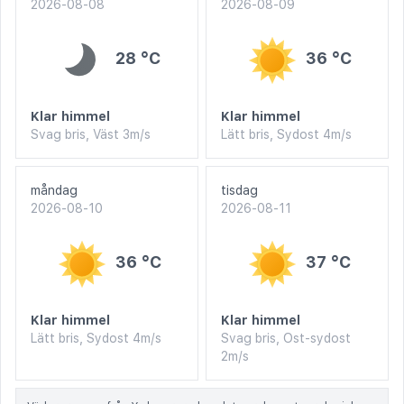
2026-08-08
2026-08-09
28 °C
36 °C
Klar himmel
Klar himmel
Svag bris, Väst 3m/s
Lätt bris, Sydost 4m/s
måndag
tisdag
2026-08-10
2026-08-11
36 °C
37 °C
Klar himmel
Klar himmel
Lätt bris, Sydost 4m/s
Svag bris, Ost-sydost
2m/s