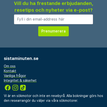
Vill du ha frestande erbjudanden,
resetips och nyheter via e-post?
sistaminuten.se
Om oss
Kontakt
Vanliga frågor
Integritet & säkerhet
Vi är en sökmotor och inte en resebyrå. Alla bokningar görs hos
den researrangör du väljer via våra sökmotorer.