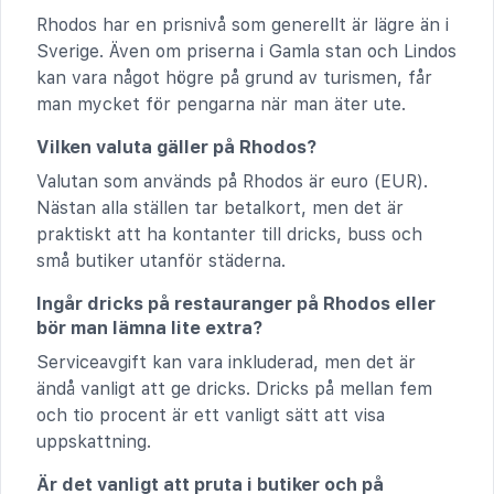
Rhodos har en prisnivå som generellt är lägre än i
Sverige. Även om priserna i Gamla stan och Lindos
kan vara något högre på grund av turismen, får
man mycket för pengarna när man äter ute.
Vilken valuta gäller på Rhodos?
Valutan som används på Rhodos är euro (EUR).
Nästan alla ställen tar betalkort, men det är
praktiskt att ha kontanter till dricks, buss och
små butiker utanför städerna.
Ingår dricks på restauranger på Rhodos eller
bör man lämna lite extra?
Serviceavgift kan vara inkluderad, men det är
ändå vanligt att ge dricks. Dricks på mellan fem
och tio procent är ett vanligt sätt att visa
uppskattning.
Är det vanligt att pruta i butiker och på