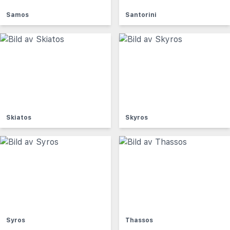
Samos
Santorini
Skiatos
Skyros
Syros
Thassos