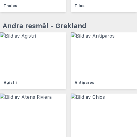
Tholos
Tilos
Andra resmål - Grekland
Agistri
Antiparos