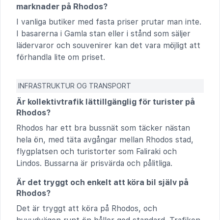
marknader på Rhodos?
I vanliga butiker med fasta priser prutar man inte.
I basarerna i Gamla stan eller i stånd som säljer
lädervaror och souvenirer kan det vara möjligt att
förhandla lite om priset.
INFRASTRUKTUR OG TRANSPORT
Är kollektivtrafik lättillgänglig för turister på
Rhodos?
Rhodos har ett bra bussnät som täcker nästan
hela ön, med täta avgångar mellan Rhodos stad,
flygplatsen och turistorter som Faliraki och
Lindos. Bussarna är prisvärda och pålitliga.
Är det tryggt och enkelt att köra bil själv på
Rhodos?
Det är tryggt att köra på Rhodos, och