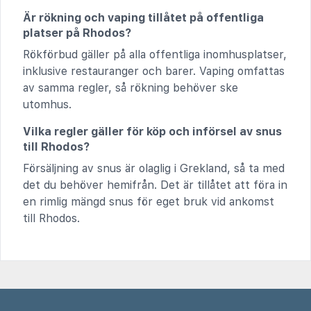
Är rökning och vaping tillåtet på offentliga
platser på Rhodos?
Rökförbud gäller på alla offentliga inomhusplatser,
inklusive restauranger och barer. Vaping omfattas
av samma regler, så rökning behöver ske
utomhus.
Vilka regler gäller för köp och införsel av snus
till Rhodos?
Försäljning av snus är olaglig i Grekland, så ta med
det du behöver hemifrån. Det är tillåtet att föra in
en rimlig mängd snus för eget bruk vid ankomst
till Rhodos.