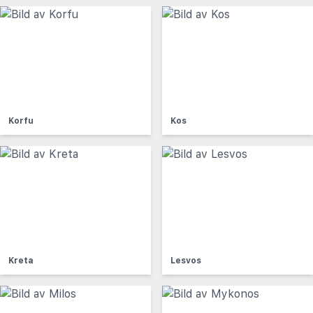
Korfu
Kos
Kreta
Lesvos