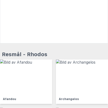
Resmål - Rhodos
Afandou
Archangelos