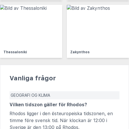
Thessaloniki
Zakynthos
Vanliga frågor
GEOGRAFI OG KLIMA
Vilken tidszon gäller för Rhodos?
Rhodos ligger i den östeuropeiska tidszonen, en
timme före svensk tid. När klockan är 12:00 i
Sverige är den 13:00 på Rhodos.