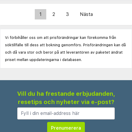
1
2
3
Nästa
Vi förbihåller oss om att prisförändringar kan förekomma från
söktillfälle till dess att bokning genomförs. Prisförändringen kan då
och då vara stor och beror på att leverantören av paketet ändrat
priset mellan uppdateringarna i databasen.
Vill du ha frestande erbjudanden,
resetips och nyheter via e-post?