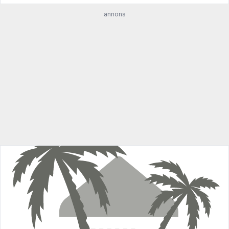
annons