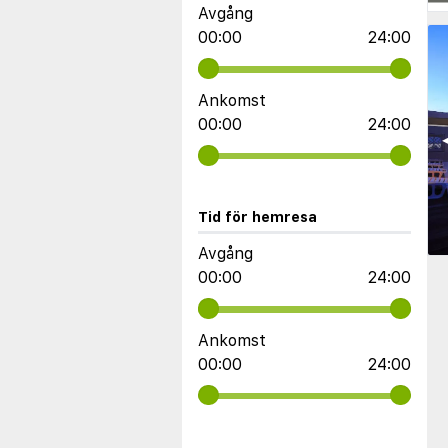
Avgång
00:00
24:00
Ankomst
00:00
24:00
◀
Tid för hemresa
Avgång
00:00
24:00
Ankomst
00:00
24:00