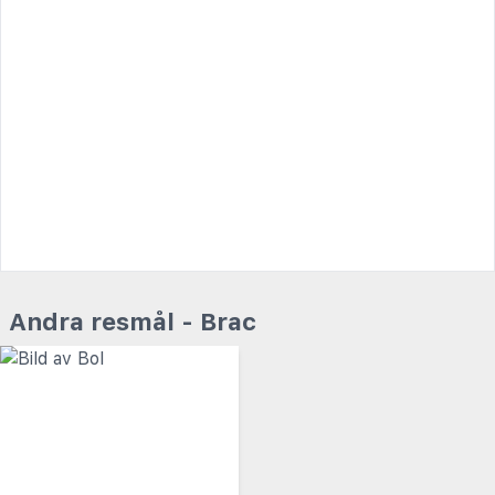
Andra resmål - Brac