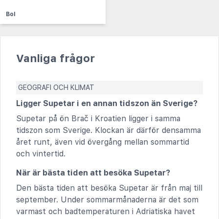
Bol
Vanliga frågor
GEOGRAFI OCH KLIMAT
Ligger Supetar i en annan tidszon än Sverige?
Supetar på ön Brač i Kroatien ligger i samma
tidszon som Sverige. Klockan är därför densamma
året runt, även vid övergång mellan sommartid
och vintertid.
När är bästa tiden att besöka Supetar?
Den bästa tiden att besöka Supetar är från maj till
september. Under sommarmånaderna är det som
varmast och badtemperaturen i Adriatiska havet