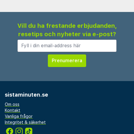
Vill du ha frestande erbjudanden,
resetips och nyheter via e-post?
sistaminuten.se
Om oss
Kontakt
Vanliga frågor
Integritet & säkerhet