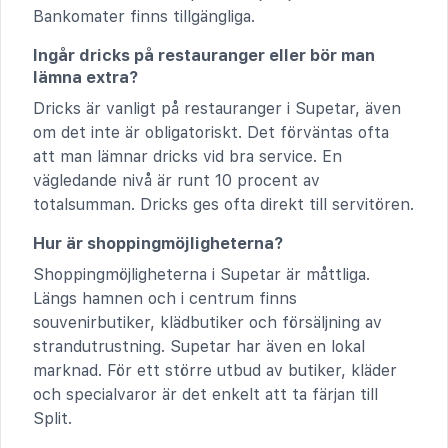
Bankomater finns tillgängliga.
Ingår dricks på restauranger eller bör man
lämna extra?
Dricks är vanligt på restauranger i Supetar, även
om det inte är obligatoriskt. Det förväntas ofta
att man lämnar dricks vid bra service. En
vägledande nivå är runt 10 procent av
totalsumman. Dricks ges ofta direkt till servitören.
Hur är shoppingmöjligheterna?
Shoppingmöjligheterna i Supetar är måttliga.
Längs hamnen och i centrum finns
souvenirbutiker, klädbutiker och försäljning av
strandutrustning. Supetar har även en lokal
marknad. För ett större utbud av butiker, kläder
och specialvaror är det enkelt att ta färjan till
Split.