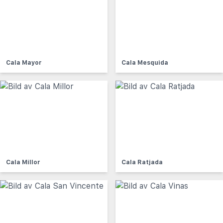
Cala Mayor
Cala Mesquida
Cala Millor
Cala Ratjada