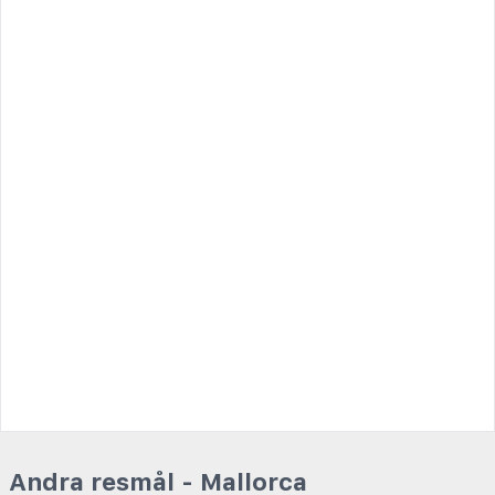
Andra resmål - Mallorca