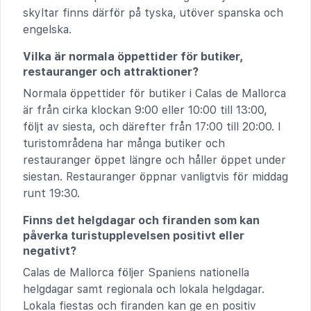
skyltar finns därför på tyska, utöver spanska och
engelska.
Vilka är normala öppettider för butiker,
restauranger och attraktioner?
Normala öppettider för butiker i Calas de Mallorca
är från cirka klockan 9:00 eller 10:00 till 13:00,
följt av siesta, och därefter från 17:00 till 20:00. I
turistområdena har många butiker och
restauranger öppet längre och håller öppet under
siestan. Restauranger öppnar vanligtvis för middag
runt 19:30.
Finns det helgdagar och firanden som kan
påverka turistupplevelsen positivt eller
negativt?
Calas de Mallorca följer Spaniens nationella
helgdagar samt regionala och lokala helgdagar.
Lokala fiestas och firanden kan ge en positiv