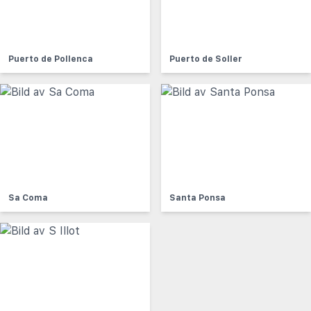
Puerto de Pollenca
Puerto de Soller
Sa Coma
Santa Ponsa