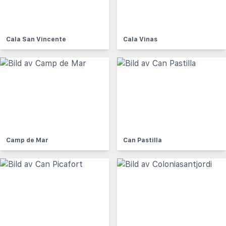
Cala San Vincente
Cala Vinas
Camp de Mar
Can Pastilla