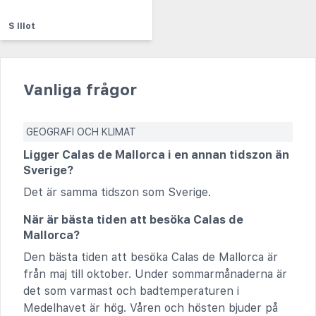
S Illot
Vanliga frågor
GEOGRAFI OCH KLIMAT
Ligger Calas de Mallorca i en annan tidszon än
Sverige?
Det är samma tidszon som Sverige.
När är bästa tiden att besöka Calas de
Mallorca?
Den bästa tiden att besöka Calas de Mallorca är
från maj till oktober. Under sommarmånaderna är
det som varmast och badtemperaturen i
Medelhavet är hög. Våren och hösten bjuder på