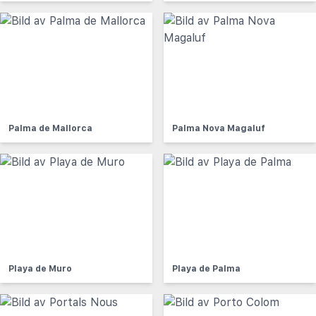
Palma de Mallorca
Palma Nova Magaluf
Playa de Muro
Playa de Palma