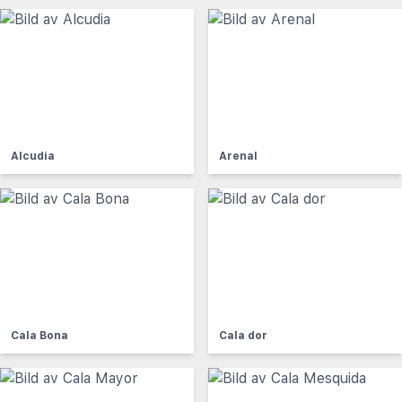
Alcudia
Arenal
Cala Bona
Cala dor