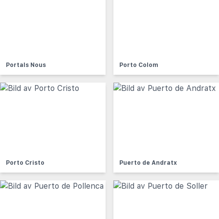
Portals Nous
Porto Colom
Porto Cristo
Puerto de Andratx