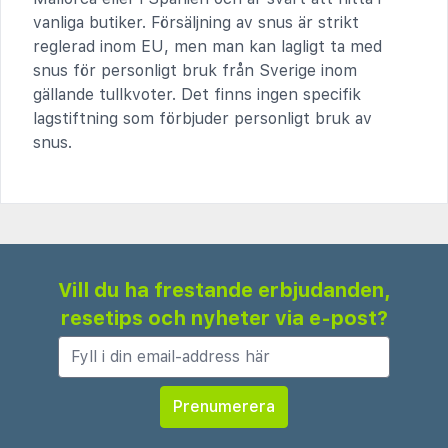
vanliga butiker. Försäljning av snus är strikt
reglerad inom EU, men man kan lagligt ta med
snus för personligt bruk från Sverige inom
gällande tullkvoter. Det finns ingen specifik
lagstiftning som förbjuder personligt bruk av
snus.
Vill du ha frestande erbjudanden,
resetips och nyheter via e-post?