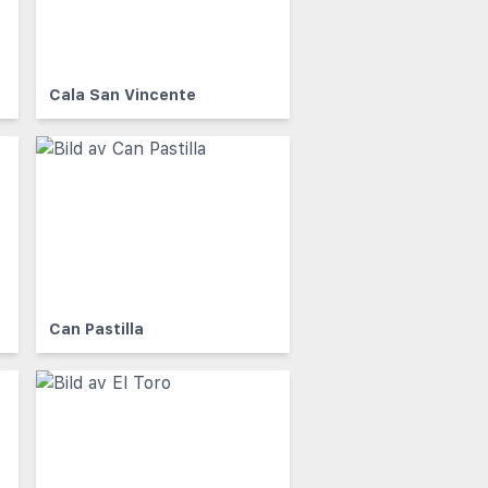
Cala San Vincente
Can Pastilla