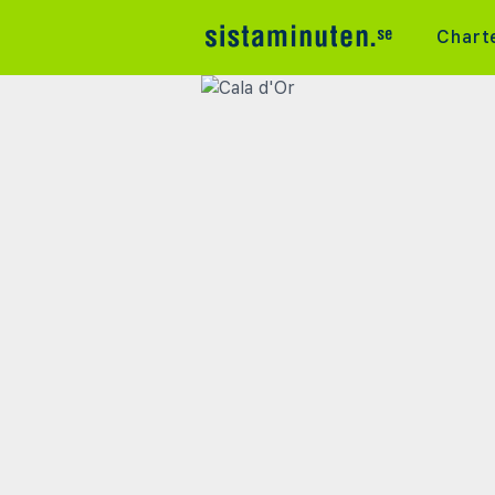
Chart