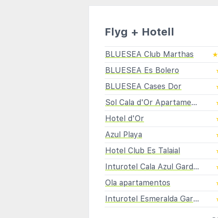
Flyg + Hotell
BLUESEA Club Marthas
BLUESEA Es Bolero
BLUESEA Cases Dor
Sol Cala d'Or Apartamentos
Hotel d'Or
Azul Playa
Hotel Club Es Talaial
Inturotel Cala Azul Garden
Ola apartamentos
Inturotel Esmeralda Garden