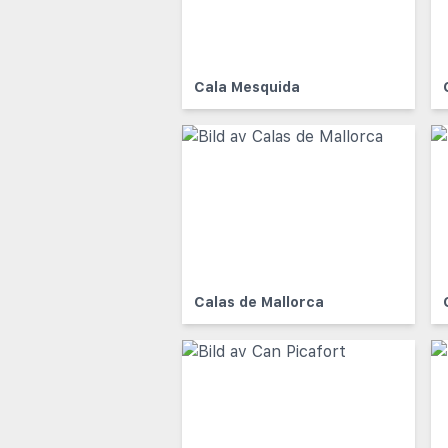
Cala Mesquida
Calas de Mallorca