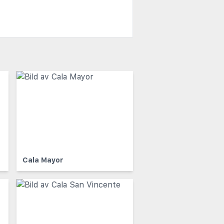
Cala Mayor