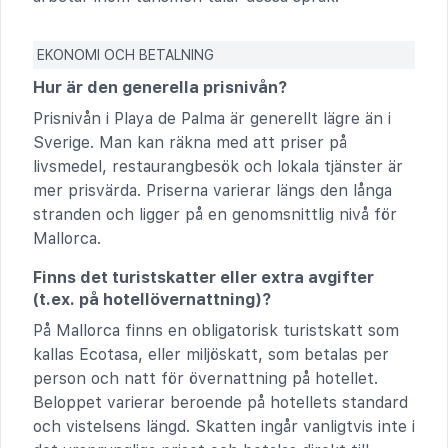
EKONOMI OCH BETALNING
Hur är den generella prisnivån?
Prisnivån i Playa de Palma är generellt lägre än i
Sverige. Man kan räkna med att priser på
livsmedel, restaurangbesök och lokala tjänster är
mer prisvärda. Priserna varierar längs den långa
stranden och ligger på en genomsnittlig nivå för
Mallorca.
Finns det turistskatter eller extra avgifter
(t.ex. på hotellövernattning)?
På Mallorca finns en obligatorisk turistskatt som
kallas Ecotasa, eller miljöskatt, som betalas per
person och natt för övernattning på hotellet.
Beloppet varierar beroende på hotellets standard
och vistelsens längd. Skatten ingår vanligtvis inte i