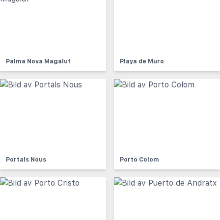
Palma Nova Magaluf
Playa de Muro
Portals Nous
Porto Colom