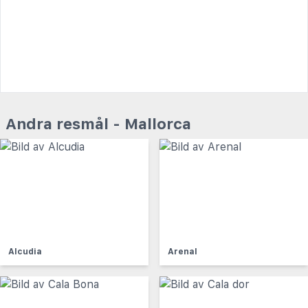
Andra resmål - Mallorca
Alcudia
Arenal