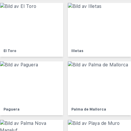
El Toro
Illetas
Paguera
Palma de Mallorca