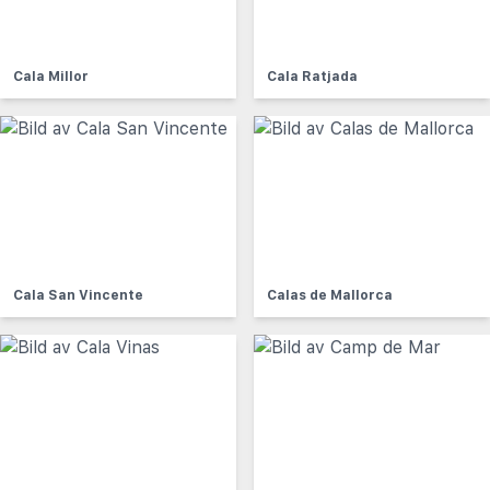
Cala Millor
Cala Ratjada
Cala San Vincente
Calas de Mallorca