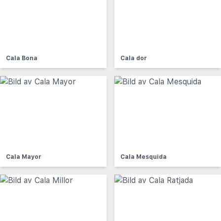
Cala Bona
Cala dor
Cala Mayor
Cala Mesquida