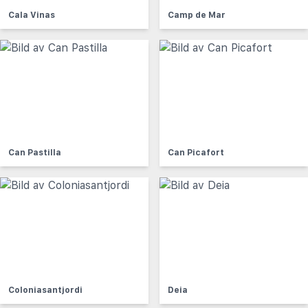
Cala Vinas
Camp de Mar
Can Pastilla
Can Picafort
Coloniasantjordi
Deia