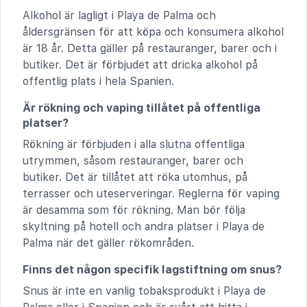
Alkohol är lagligt i Playa de Palma och
åldersgränsen för att köpa och konsumera alkohol
är 18 år. Detta gäller på restauranger, barer och i
butiker. Det är förbjudet att dricka alkohol på
offentlig plats i hela Spanien.
Är rökning och vaping tillåtet på offentliga
platser?
Rökning är förbjuden i alla slutna offentliga
utrymmen, såsom restauranger, barer och
butiker. Det är tillåtet att röka utomhus, på
terrasser och uteserveringar. Reglerna för vaping
är desamma som för rökning. Man bör följa
skyltning på hotell och andra platser i Playa de
Palma när det gäller rökområden.
Finns det någon specifik lagstiftning om snus?
Snus är inte en vanlig tobaksprodukt i Playa de