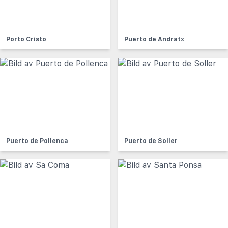
Porto Cristo
Puerto de Andratx
Puerto de Pollenca
Puerto de Soller