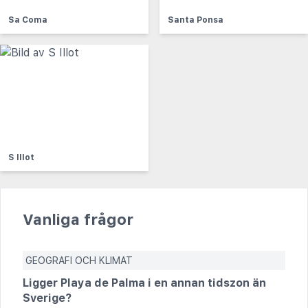
Sa Coma
Santa Ponsa
S Illot
Vanliga frågor
GEOGRAFI OCH KLIMAT
Ligger Playa de Palma i en annan tidszon än
Sverige?