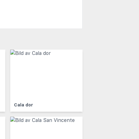
Cala dor