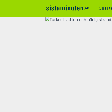
Chart