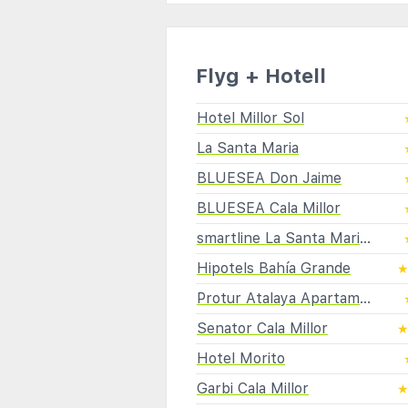
Flyg + Hotell
Hotel Millor Sol
La Santa Maria
BLUESEA Don Jaime
BLUESEA Cala Millor
smartline La Santa Maria Playa
Hipotels Bahía Grande
Protur Atalaya Apartamentos
Senator Cala Millor
Hotel Morito
Garbi Cala Millor