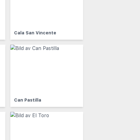
Cala San Vincente
Can Pastilla