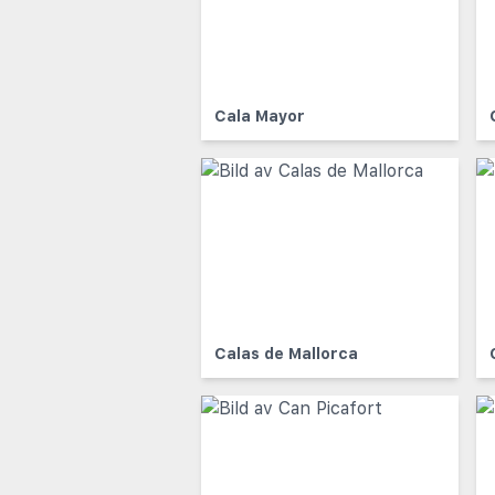
Cala Mayor
Calas de Mallorca