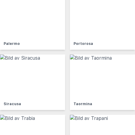
Palermo
Portorosa
Siracusa
Taormina