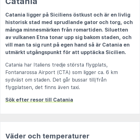
Catania
Catania ligger på Siciliens östkust och är en livlig
historisk stad med sprudlande gator och torg, och
många minnesmärken från romartiden. Siluetten
av vulkanen Etna tonar upp sig bakom staden, och
vill man ta sig runt på egen hand så är Catania en
utmärkt utgångspunkt för att upptäcka Sicilien.
Catania har Italiens tredje största flygplats,
Fontanarossa Airport (CTA) som ligger ca. 6 km
sydväst om staden. Det går bussar till/från
flygplatsen, det finns även taxi.
Sök efter resor till Catania
Väder och temperaturer