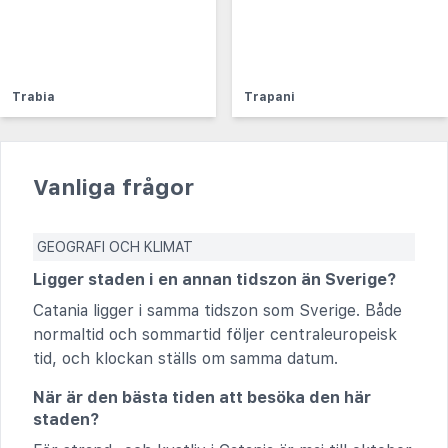
Trabia
Trapani
Vanliga frågor
GEOGRAFI OCH KLIMAT
Ligger staden i en annan tidszon än Sverige?
Catania ligger i samma tidszon som Sverige. Både
normaltid och sommartid följer centraleuropeisk
tid, och klockan ställs om samma datum.
När är den bästa tiden att besöka den här
staden?