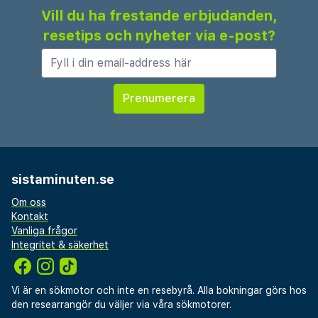
Vill du ha frestande erbjudanden,
resetips och nyheter via e-post?
sistaminuten.se
Om oss
Kontakt
Vanliga frågor
Integritet & säkerhet
Vi är en sökmotor och inte en resebyrå. Alla bokningar görs hos
den researrangör du väljer via våra sökmotorer.