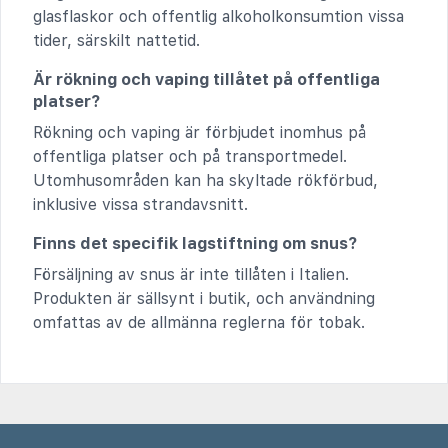
glasflaskor och offentlig alkoholkonsumtion vissa
tider, särskilt nattetid.
Är rökning och vaping tillåtet på offentliga
platser?
Rökning och vaping är förbjudet inomhus på
offentliga platser och på transportmedel.
Utomhusområden kan ha skyltade rökförbud,
inklusive vissa strandavsnitt.
Finns det specifik lagstiftning om snus?
Försäljning av snus är inte tillåten i Italien.
Produkten är sällsynt i butik, och användning
omfattas av de allmänna reglerna för tobak.