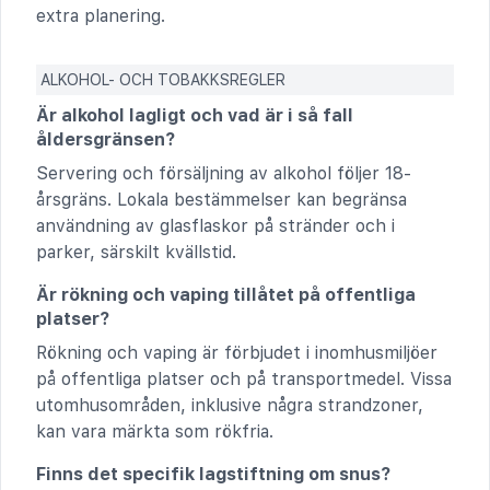
extra planering.
ALKOHOL- OCH TOBAKKSREGLER
Är alkohol lagligt och vad är i så fall
åldersgränsen?
Servering och försäljning av alkohol följer 18-
årsgräns. Lokala bestämmelser kan begränsa
användning av glasflaskor på stränder och i
parker, särskilt kvällstid.
Är rökning och vaping tillåtet på offentliga
platser?
Rökning och vaping är förbjudet i inomhusmiljöer
på offentliga platser och på transportmedel. Vissa
utomhusområden, inklusive några strandzoner,
kan vara märkta som rökfria.
Finns det specifik lagstiftning om snus?