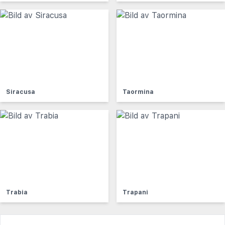
Siracusa
Taormina
Trabia
Trapani