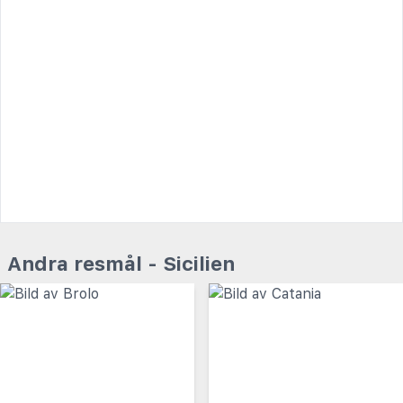
Andra resmål - Sicilien