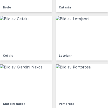
Brolo
Catania
Cefalu
Letojanni
Giardini Naxos
Portorosa