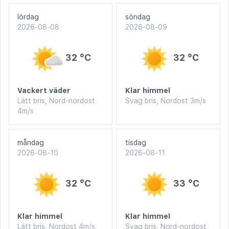
lördag
söndag
2026-08-08
2026-08-09
32 °C
32 °C
Vackert väder
Klar himmel
Lätt bris, Nord-nordost
Svag bris, Nordost 3m/s
4m/s
måndag
tisdag
2026-08-10
2026-08-11
32 °C
33 °C
Klar himmel
Klar himmel
Lätt bris, Nordost 4m/s
Svag bris, Nord-nordost