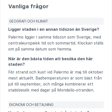
Vanliga frågor
GEOGRAFI OCH KLIMAT
Ligger staden i en annan tidszon än Sverige?
Palermo ligger i samma tidszon som Sverige, med
centraleuropeisk tid och sommartid. Klockan ställs
om på samma datum som hemma.
När är den bästa tiden att besöka den här
staden?
För strand och kust vid Palermo är maj till oktober
mest aktuellt. Badtemperaturen är som bäst från
juli till september, och många kombinerar ett
stadsbesök med dagar på Mondello-stranden.
EKONOMI OCH BETALNING