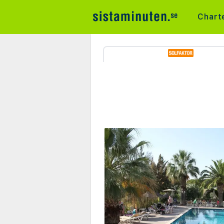
Chart