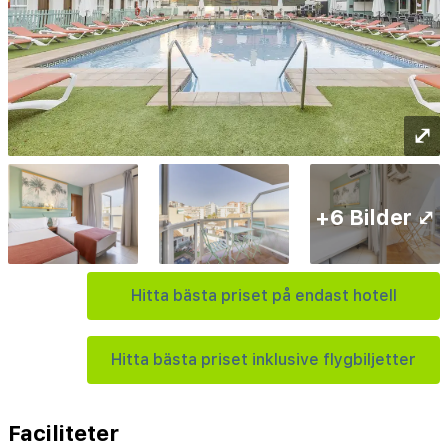
⤢
+6 Bilder ⤢
Hitta bästa priset på endast hotell
Hitta bästa priset inklusive flygbiljetter
Faciliteter