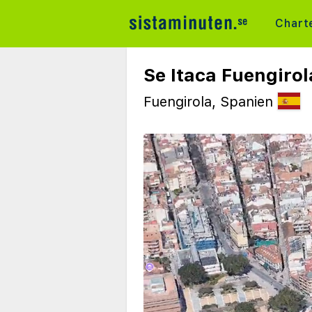
Chart
Se Itaca Fuengirol
Fuengirola, Spanien