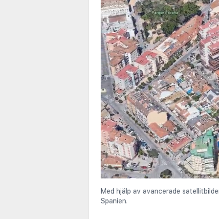
Med hjälp av avancerade satellitbilde
Spanien.