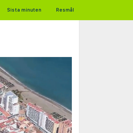
Sista minuten
Resmål