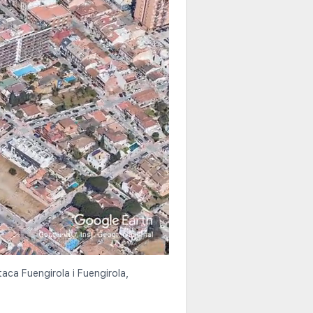
taca Fuengirola i Fuengirola,