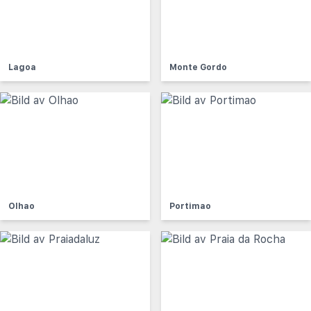
Lagoa
Monte Gordo
Olhao
Portimao