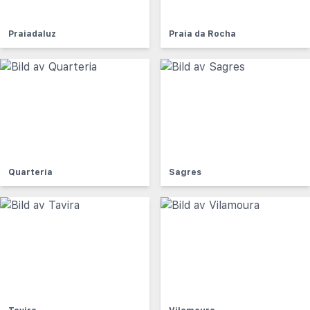
Praiadaluz
Praia da Rocha
Quarteria
Sagres