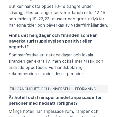
Butiker har ofta öppet 10-19 (längre under
säsong). Restauranger serverar lunch cirka 12-15
och middag 19-22/23; museer och grottutflykter
har egna tider och påverkas av väderförhållanden.
Finns det helgdagar och firanden som kan
påverka turistupplevelsen positivt eller
negativt?
Sommarfestivaler, nationaldagar och lokala
firanden ger extra liv, men också mer trafik och
ändrade öppettider. Förhandsbokning
rekommenderas under dessa perioder.
TILLGÄNGLIGHET OCH UNIVERSELL UTFORMNING
Är hotell och transportmedel anpassade för
personer med nedsatt rörlighet?
Många hotell har anpassade rum, ramper och