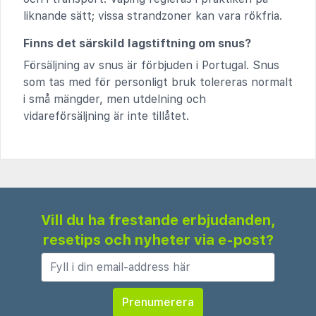
liknande sätt; vissa strandzoner kan vara rökfria.
Finns det särskild lagstiftning om snus?
Försäljning av snus är förbjuden i Portugal. Snus
som tas med för personligt bruk tolereras normalt
i små mängder, men utdelning och
vidareförsäljning är inte tillåtet.
Vill du ha frestande erbjudanden,
resetips och nyheter via e-post?