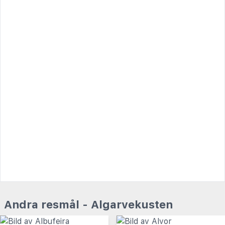
Andra resmål - Algarvekusten