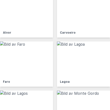
Alvor
Carvoeiro
Faro
Lagoa