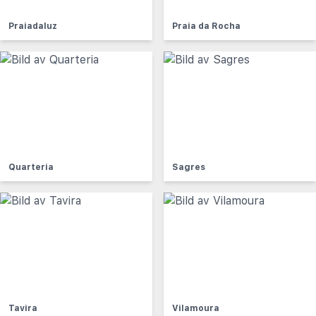
Praiadaluz
Praia da Rocha
Quarteria
Sagres
Tavira
Vilamoura