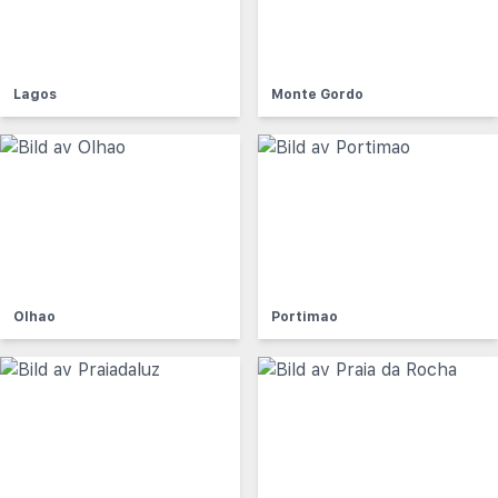
Lagos
Monte Gordo
Olhao
Portimao