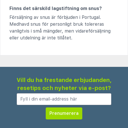
Finns det särskild lagstiftning om snus?
Försäljning av snus är förbjuden i Portugal.
Medhavd snus för personligt bruk tolereras
vanligtvis i små mängder, men vidareförsäljning
eller utdelning är inte tillåtet.
Vill du ha frestande erbjudanden,
resetips och nyheter via e-post?