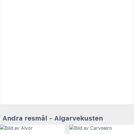
Andra resmål - Algarvekusten