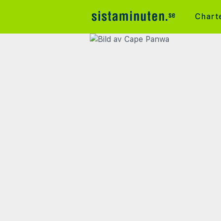
Chart