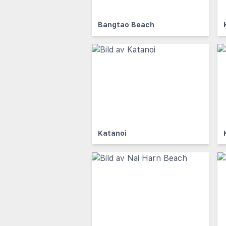
Bangtao Beach
Katanoi