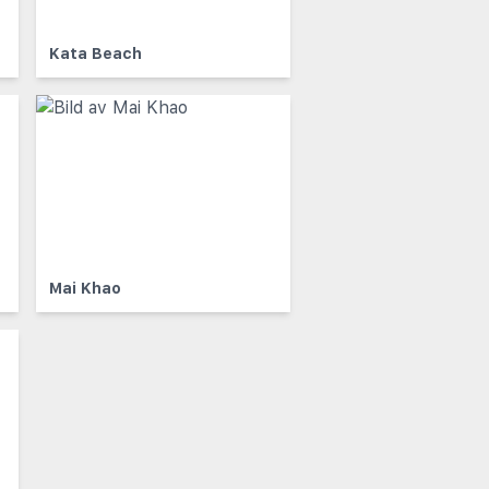
Kata Beach
Mai Khao