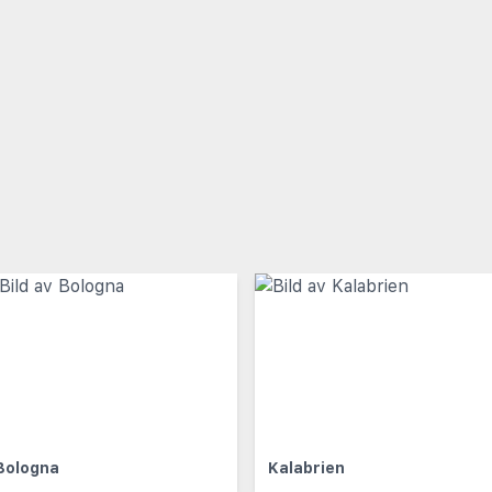
Bologna
Kalabrien