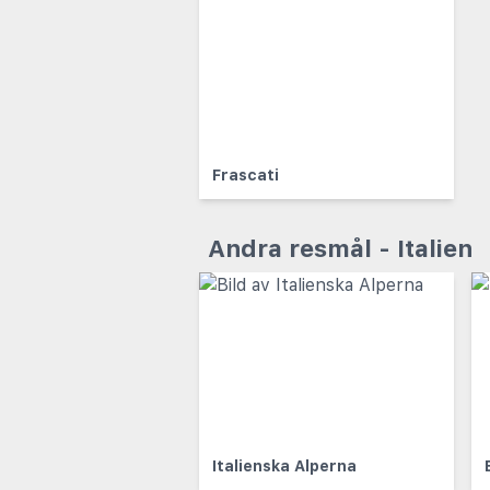
Frascati
Andra resmål - Italien
Italienska Alperna