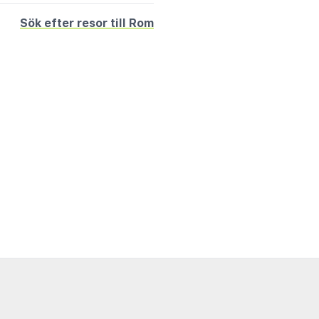
Sök efter resor till Rom