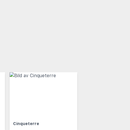
Cinqueterre