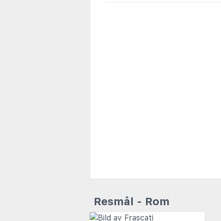
Resmål - Rom