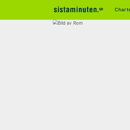
Chart