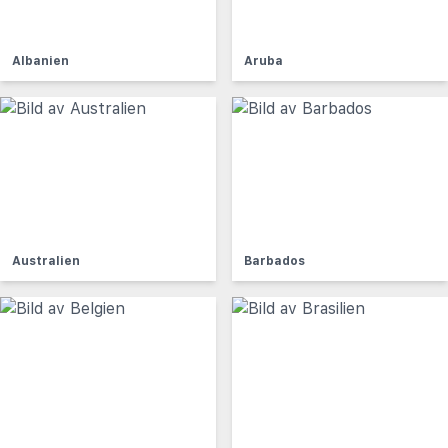
Albanien
Aruba
Australien
Barbados