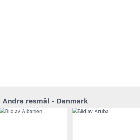
Andra resmål - Danmark