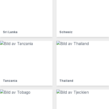
Sri Lanka
Schweiz
Tanzania
Thailand