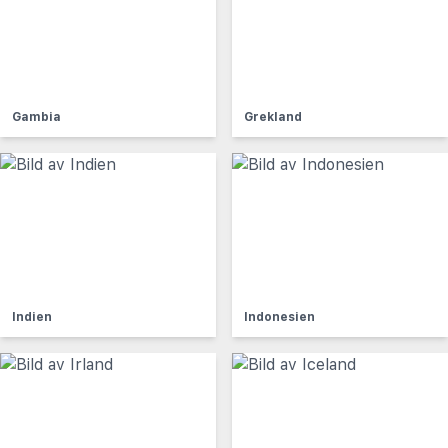
Gambia
Grekland
Indien
Indonesien