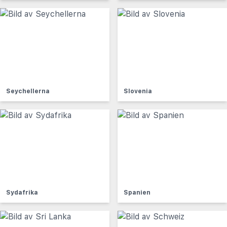
Seychellerna
Slovenia
Sydafrika
Spanien