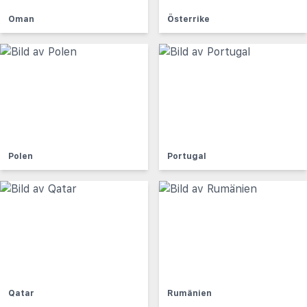
Oman
Österrike
Polen
Portugal
Qatar
Rumänien