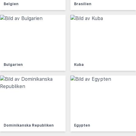
Belgien
Brasilien
Bulgarien
Kuba
Dominikanska Republiken
Egypten