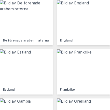
De förenade arabemiraterna
England
Estland
Frankrike