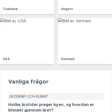
Tyskland
Ungern
USA
Vietnam
Vanliga frågor
GEOGRAFI OCH KLIMAT
Hvilke årstider preger byen, og hvordan er
klimaet gjennom året?