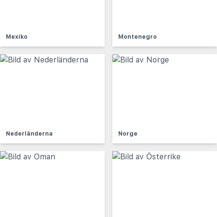
Mexiko
Montenegro
Nederländerna
Norge