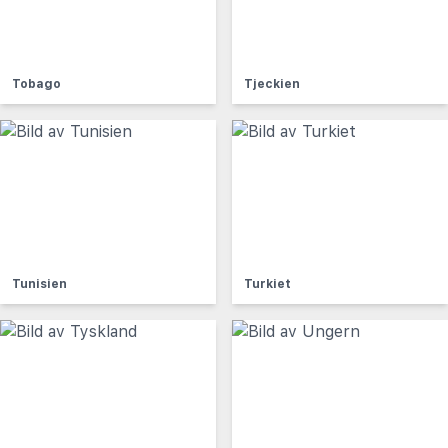
Tobago
Tjeckien
Tunisien
Turkiet