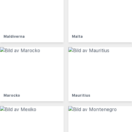
Maldiverna
Malta
Marocko
Mauritius