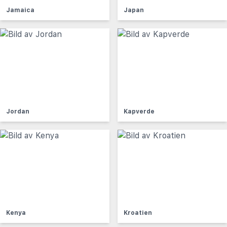
Jamaica
Japan
Jordan
Kapverde
Kenya
Kroatien