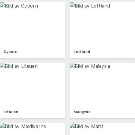
Cypern
Lettland
Litauen
Malaysia