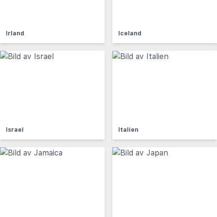
Irland
Iceland
Israel
Italien