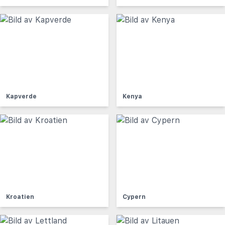
Kapverde
Kenya
Kroatien
Cypern