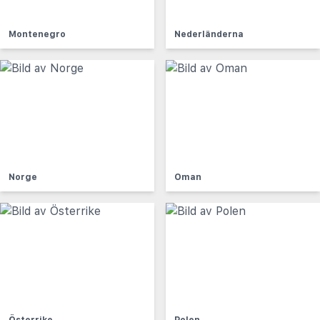
Montenegro
Nederländerna
Norge
Oman