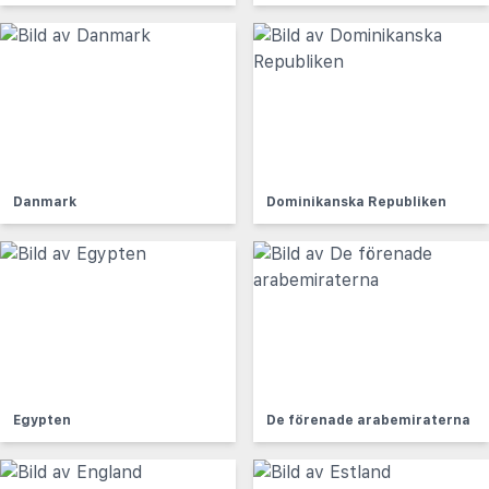
Danmark
Dominikanska Republiken
Egypten
De förenade arabemiraterna