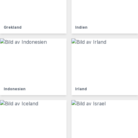
Grekland
Indien
Indonesien
Irland