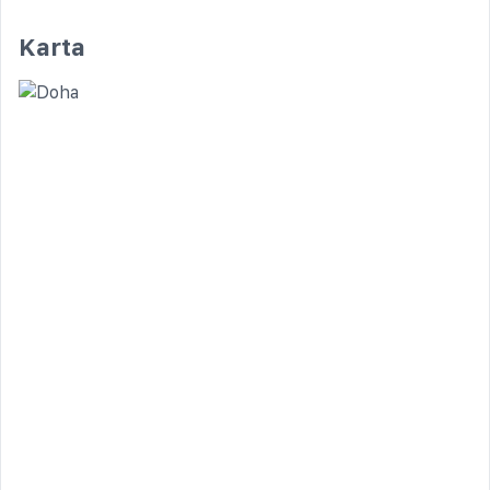
Karta