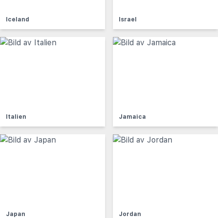
Iceland
Israel
Italien
Jamaica
Japan
Jordan