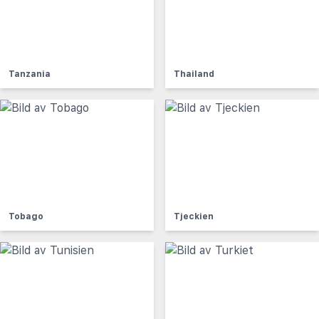
Tanzania
Thailand
Tobago
Tjeckien