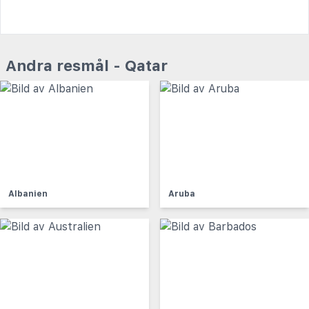
Andra resmål - Qatar
Albanien
Aruba