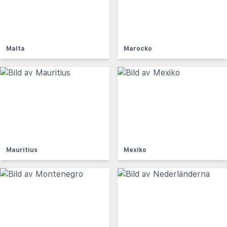
Malta
Marocko
Mauritius
Mexiko