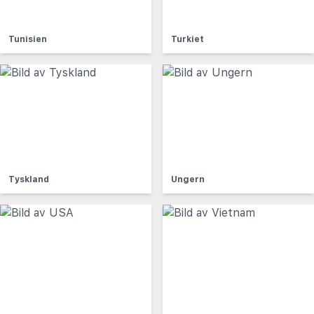
Tunisien
Turkiet
Tyskland
Ungern