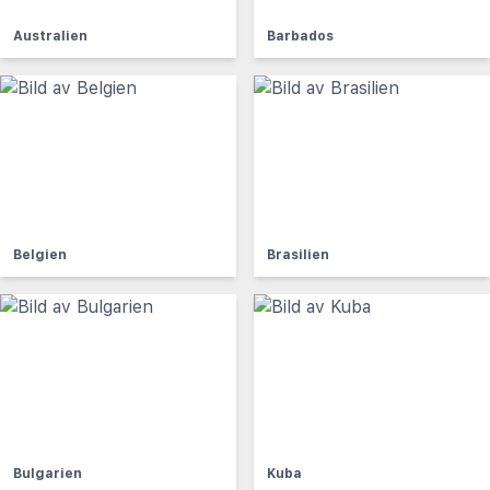
Australien
Barbados
Belgien
Brasilien
Bulgarien
Kuba