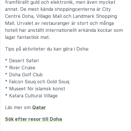
framförallt guld och elektronik, men även mycket
annat. De mest kända shoppingcenterna är City
Centre Doha, Villagio Mall och Landmark Shopping
Mall. Urvalet av restauranger är stort och många
hotell har anställt internationellt erkända kockar som
lagar fantastisk mat.
Tips på aktiviteter du kan göra i Doha:
* Desert Safari
* River Cruise
* Doha Golf Club
* Falcon Souq och Gold Souq
* Museet för islamsk konst
* Katara Cultural Village
Läs mer om
Qatar
Sök efter resor till Doha