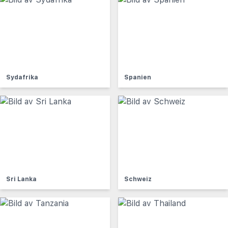
Sydafrika
Spanien
Sri Lanka
Schweiz