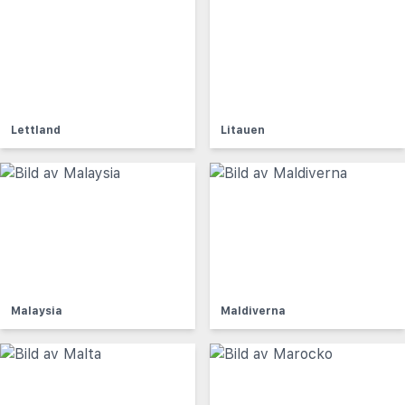
Lettland
Litauen
Malaysia
Maldiverna