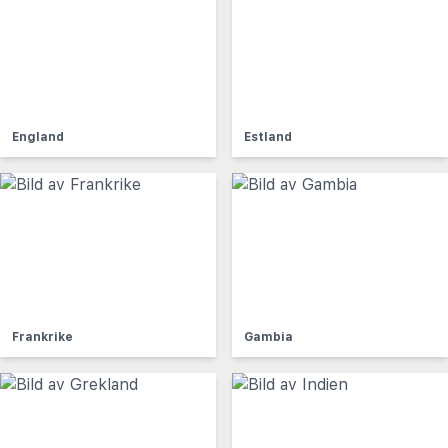
England
Estland
Frankrike
Gambia