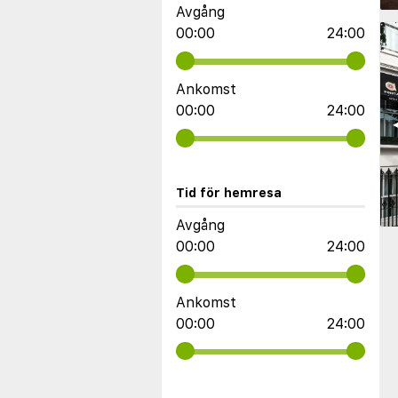
Avgång
00:00
24:00
Ankomst
00:00
24:00
◀
Tid för hemresa
Avgång
00:00
24:00
Ankomst
00:00
24:00