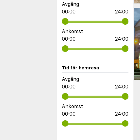
Avgång
00:00
24:00
Ankomst
00:00
24:00
◀
Tid för hemresa
Avgång
00:00
24:00
Ankomst
00:00
24:00