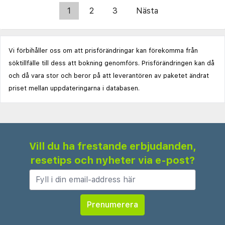
1
2
3
Nästa
Vi förbihåller oss om att prisförändringar kan förekomma från
söktillfälle till dess att bokning genomförs. Prisförändringen kan då
och då vara stor och beror på att leverantören av paketet ändrat
priset mellan uppdateringarna i databasen.
Vill du ha frestande erbjudanden,
resetips och nyheter via e-post?