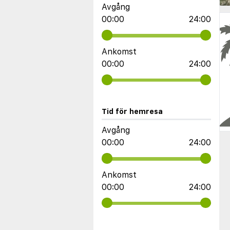
Avgång
00:00
24:00
Ankomst
00:00
24:00
Tid för hemresa
Avgång
00:00
24:00
Ankomst
00:00
24:00