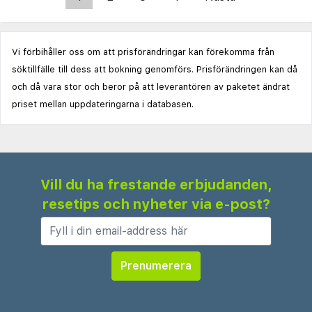
Vi förbihåller oss om att prisförändringar kan förekomma från
söktillfälle till dess att bokning genomförs. Prisförändringen kan då
och då vara stor och beror på att leverantören av paketet ändrat
priset mellan uppdateringarna i databasen.
Vill du ha frestande erbjudanden,
resetips och nyheter via e-post?