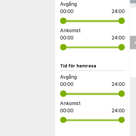
Avgång
00:00
24:00
Ankomst
00:00
24:00
◀
Tid för hemresa
Avgång
00:00
24:00
Ankomst
00:00
24:00