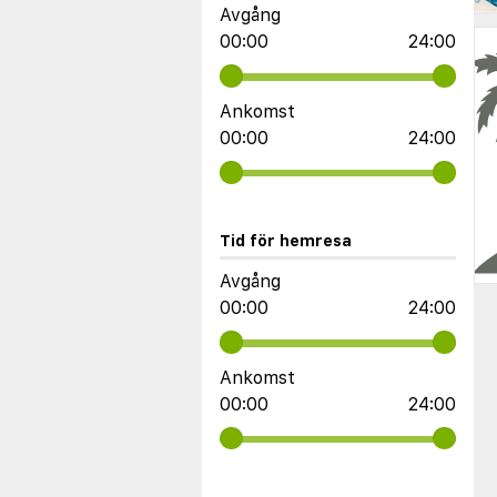
Avgång
00:00
24:00
Ankomst
00:00
24:00
Tid för hemresa
Avgång
00:00
24:00
Ankomst
00:00
24:00