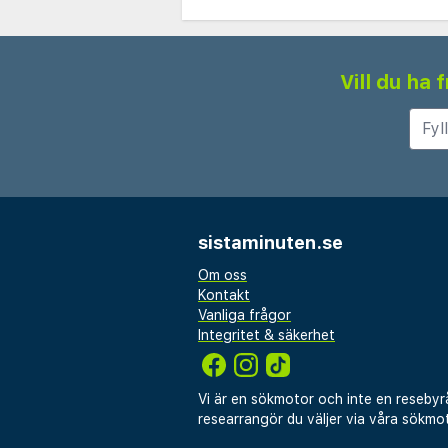
Vill du ha
sistaminuten.se
Om oss
Kontakt
Vanliga frågor
Integritet & säkerhet
Vi är en sökmotor och inte en resebyr
researrangör du väljer via våra sökmot