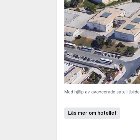
Med hjälp av avancerade satellitbilde
Läs mer om hotellet