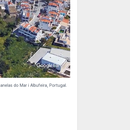
anelas do Mar i Albufeira, Portugal.