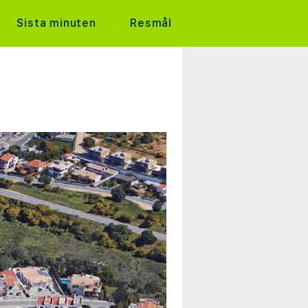
Sista minuten
Resmål