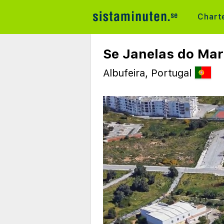
Chart
Se Janelas do Mar
Albufeira, Portugal