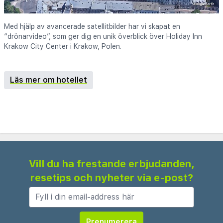
Med hjälp av avancerade satellitbilder har vi skapat en
“drönarvideo”, som ger dig en unik överblick över Holiday Inn
Krakow City Center i Krakow, Polen.
Läs mer om hotellet
Vill du ha frestande erbjudanden,
resetips och nyheter via e-post?