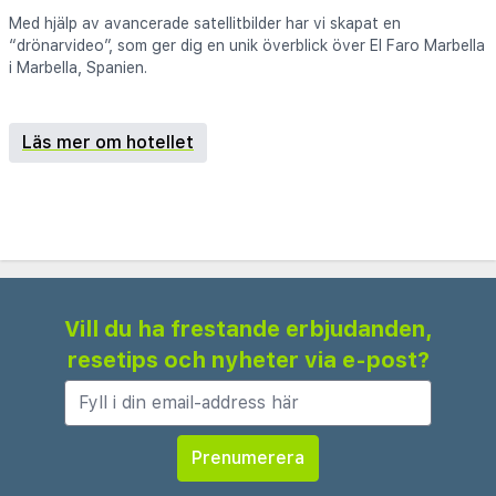
Med hjälp av avancerade satellitbilder har vi skapat en
“drönarvideo”, som ger dig en unik överblick över El Faro Marbella
i Marbella, Spanien.
Läs mer om hotellet
Vill du ha frestande erbjudanden,
resetips och nyheter via e-post?