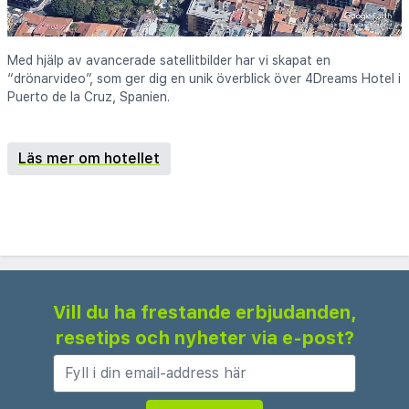
Med hjälp av avancerade satellitbilder har vi skapat en
“drönarvideo”, som ger dig en unik överblick över 4Dreams Hotel i
Puerto de la Cruz, Spanien.
Läs mer om hotellet
Vill du ha frestande erbjudanden,
resetips och nyheter via e-post?