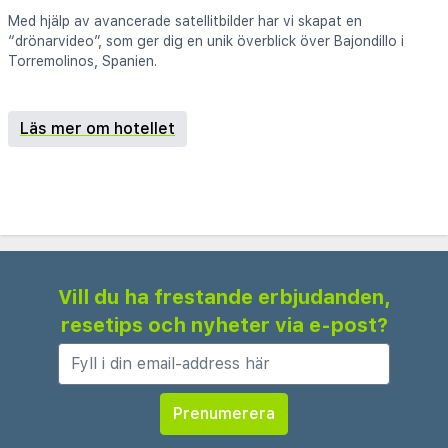
Med hjälp av avancerade satellitbilder har vi skapat en
“drönarvideo”, som ger dig en unik överblick över Bajondillo i
Torremolinos, Spanien.
Läs mer om hotellet
Vill du ha frestande erbjudanden,
resetips och nyheter via e-post?