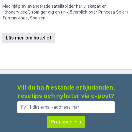
Med hjälp av avancerade satellitbilder har vi skapat en
“drönarvideo”, som ger dig en unik överblick över Princesa Solar i
Torremolinos, Spanien.
Läs mer om hotellet
Vill du ha frestande erbjudanden,
resetips och nyheter via e-post?