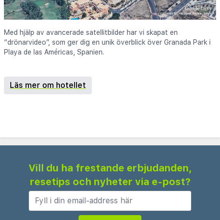
Med hjälp av avancerade satellitbilder har vi skapat en
“drönarvideo”, som ger dig en unik överblick över Granada Park i
Playa de las Américas, Spanien.
Läs mer om hotellet
Vill du ha frestande erbjudanden,
resetips och nyheter via e-post?