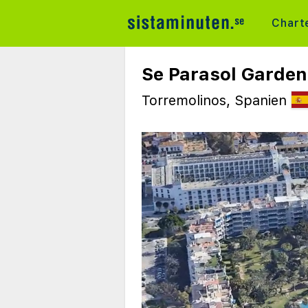
Chart
Se Parasol Garden
Torremolinos, Spanien