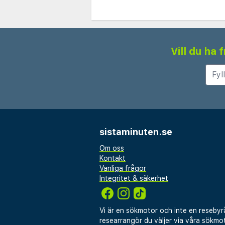
Vill du ha
sistaminuten.se
Om oss
Kontakt
Vanliga frågor
Integritet & säkerhet
Vi är en sökmotor och inte en resebyr
researrangör du väljer via våra sökmot