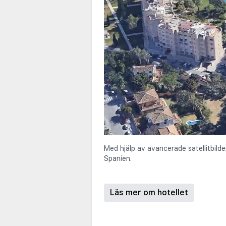
Med hjälp av avancerade satellitbilde
Spanien.
Läs mer om hotellet