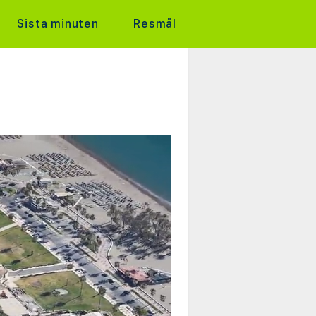
Sista minuten
Resmål