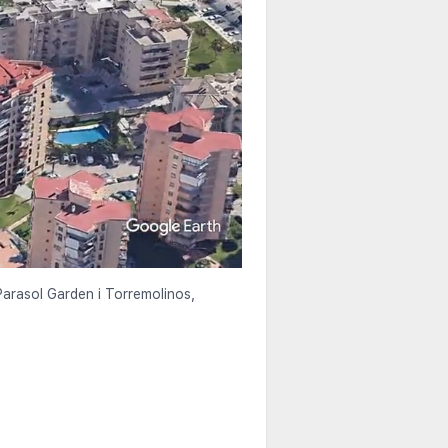
Parasol Garden i Torremolinos,