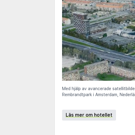
Med hjälp av avancerade satellitbild
Rembrandtpark i Amsterdam, Nederlä
Läs mer om hotellet