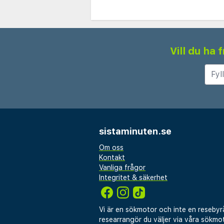
Vill du ha
sistaminuten.se
Om oss
Kontakt
Vanliga frågor
Integritet & säkerhet
Vi är en sökmotor och inte en resebyr
researrangör du väljer via våra sökmot