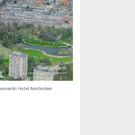
er Leonardo Hotel Amsterdam