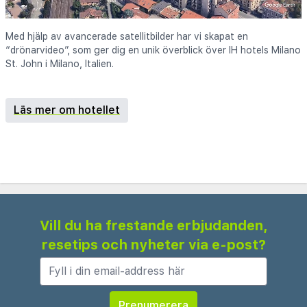
Med hjälp av avancerade satellitbilder har vi skapat en
“drönarvideo”, som ger dig en unik överblick över IH hotels Milano
St. John i Milano, Italien.
Läs mer om hotellet
Vill du ha frestande erbjudanden,
resetips och nyheter via e-post?