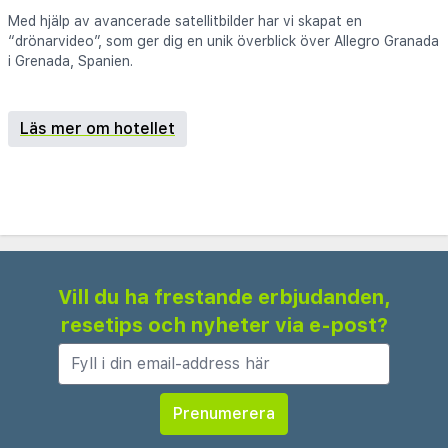
Med hjälp av avancerade satellitbilder har vi skapat en
“drönarvideo”, som ger dig en unik överblick över Allegro Granada
i Grenada, Spanien.
Läs mer om hotellet
Vill du ha frestande erbjudanden,
resetips och nyheter via e-post?