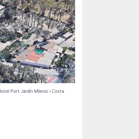
Hotel Port Jardín Milenio i Costa