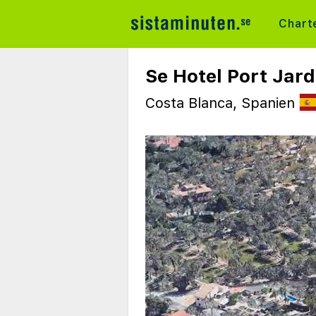
Chart
Se Hotel Port Jard
Costa Blanca, Spanien