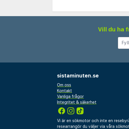
Vill du ha
sistaminuten.se
Om oss
Kontakt
Vanliga frågor
Integritet & säkerhet
Vi är en sökmotor och inte en resebyr
researrangör du väljer via våra sökmot