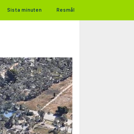
Sista minuten
Resmål