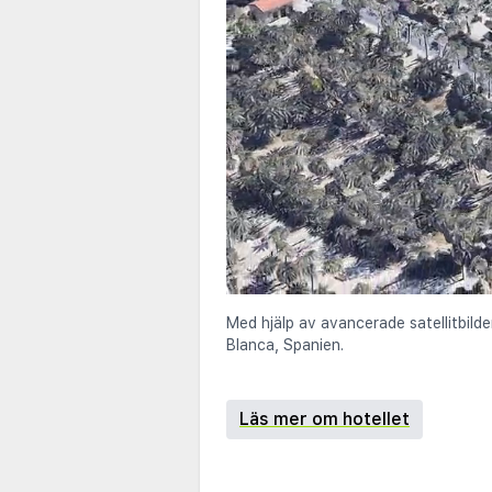
Med hjälp av avancerade satellitbilde
Blanca, Spanien.
Läs mer om hotellet