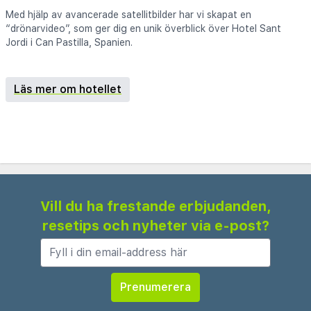
Med hjälp av avancerade satellitbilder har vi skapat en
“drönarvideo”, som ger dig en unik överblick över Hotel Sant
Jordi i Can Pastilla, Spanien.
Läs mer om hotellet
Vill du ha frestande erbjudanden,
resetips och nyheter via e-post?