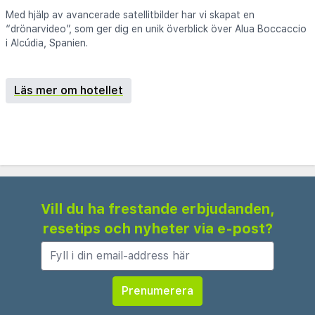
Med hjälp av avancerade satellitbilder har vi skapat en
“drönarvideo”, som ger dig en unik överblick över Alua Boccaccio
i Alcúdia, Spanien.
Läs mer om hotellet
Vill du ha frestande erbjudanden,
resetips och nyheter via e-post?