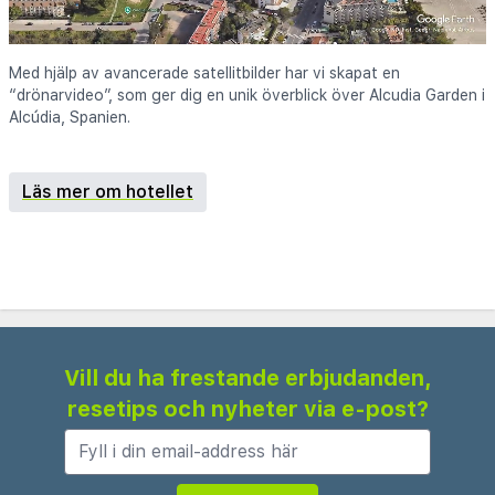
Med hjälp av avancerade satellitbilder har vi skapat en
“drönarvideo”, som ger dig en unik överblick över Alcudia Garden i
Alcúdia, Spanien.
Läs mer om hotellet
Vill du ha frestande erbjudanden,
resetips och nyheter via e-post?