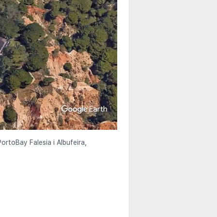
ortoBay Falesia i Albufeira,