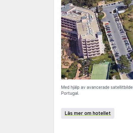
Med hjälp av avancerade satellitbilde
Portugal.
Läs mer om hotellet