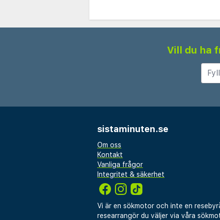
Vill du ha
sistaminuten.se
Om oss
Kontakt
Vanliga frågor
Integritet & säkerhet
Vi är en sökmotor och inte en resebyr
researrangör du väljer via våra sökmot