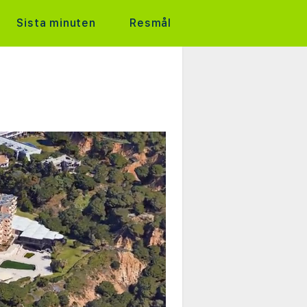
Sista minuten
Resmål