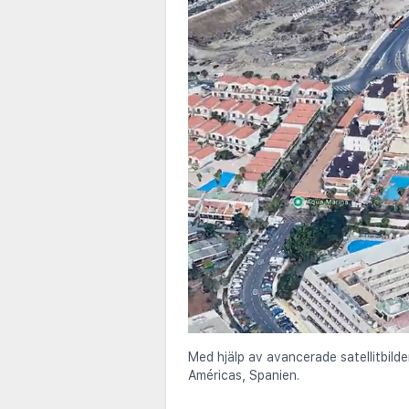
Med hjälp av avancerade satellitbilde
Américas, Spanien.