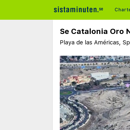
Chart
Se Catalonia Oro 
Playa de las Américas, S