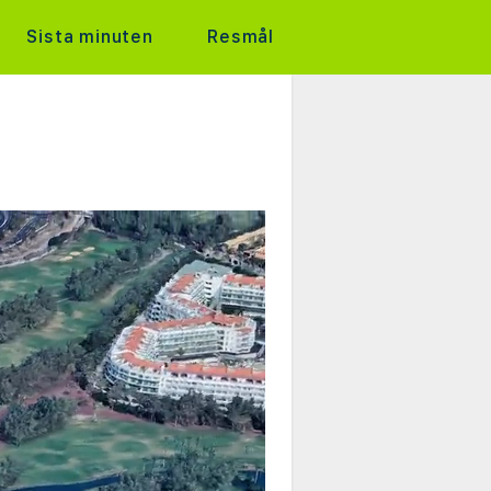
Sista minuten
Resmål