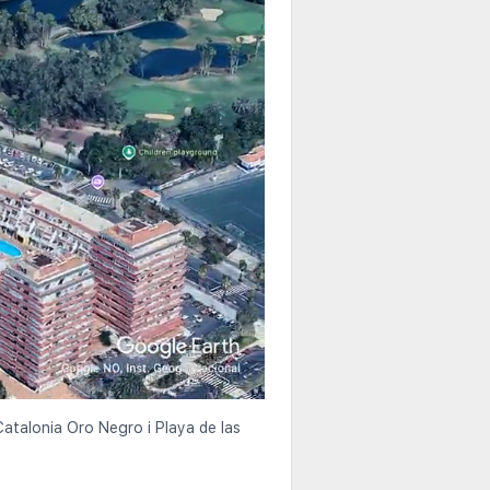
Catalonia Oro Negro i Playa de las