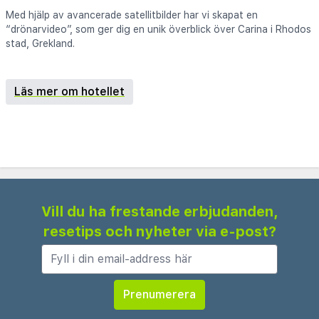
Med hjälp av avancerade satellitbilder har vi skapat en
“drönarvideo”, som ger dig en unik överblick över Carina i Rhodos
stad, Grekland.
Läs mer om hotellet
Vill du ha frestande erbjudanden,
resetips och nyheter via e-post?