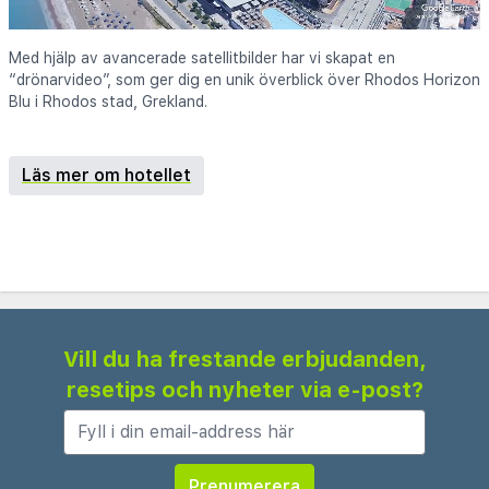
Med hjälp av avancerade satellitbilder har vi skapat en
“drönarvideo”, som ger dig en unik överblick över Rhodos Horizon
Blu i Rhodos stad, Grekland.
Läs mer om hotellet
Vill du ha frestande erbjudanden,
resetips och nyheter via e-post?