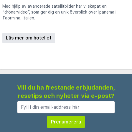
Med hjälp av avancerade satellitbilder har vi skapat en
“drönarvideo”, som ger dig en unik överblick över Ipanema i
Taormina, Italien.
Läs mer om hotellet
Vill du ha frestande erbjudanden,
resetips och nyheter via e-post?