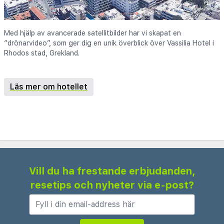
Med hjälp av avancerade satellitbilder har vi skapat en
“drönarvideo”, som ger dig en unik överblick över Vassilia Hotel i
Rhodos stad, Grekland.
Läs mer om hotellet
Vill du ha frestande erbjudanden,
resetips och nyheter via e-post?