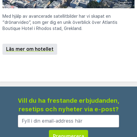
Med hjälp av avancerade satellitbilder har vi skapat en
“drönarvideo”, som ger dig en unik överblick över Atlantis
Boutique Hotel i Rhodos stad, Grekland.
Läs mer om hotellet
Vill du ha frestande erbjudanden,
resetips och nyheter via e-post?