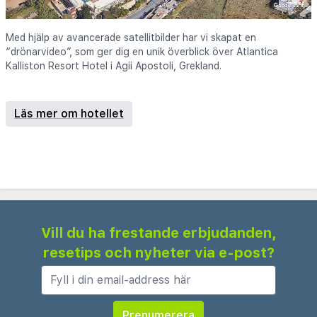
Med hjälp av avancerade satellitbilder har vi skapat en
“drönarvideo”, som ger dig en unik överblick över Atlantica
Kalliston Resort Hotel i Agii Apostoli, Grekland.
Läs mer om hotellet
Vill du ha frestande erbjudanden,
resetips och nyheter via e-post?